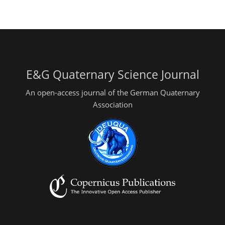
E&G Quaternary Science Journal
An open-access journal of the German Quaternary
Association