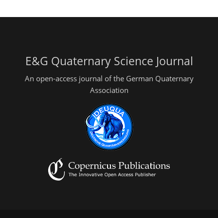
E&G Quaternary Science Journal
An open-access journal of the German Quaternary
Association