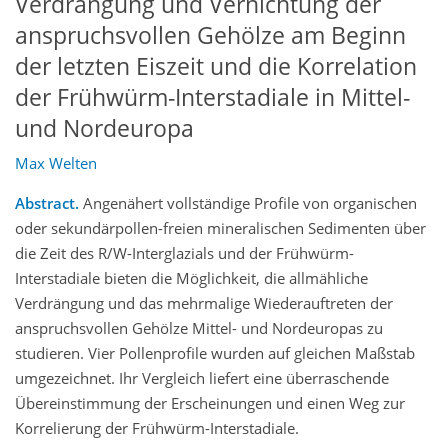
Verdrängung und Vernichtung der
anspruchsvollen Gehölze am Beginn
der letzten Eiszeit und die Korrelation
der Frühwürm-Interstadiale in Mittel-
und Nordeuropa
Max Welten
Abstract.
Angenähert vollständige Profile von organischen
oder sekundärpollen-freien mineralischen Sedimenten über
die Zeit des R/W-Interglazials und der Frühwürm-
Interstadiale bieten die Möglichkeit, die allmähliche
Verdrängung und das mehrmalige Wiederauftreten der
anspruchsvollen Gehölze Mittel- und Nordeuropas zu
studieren. Vier Pollenprofile wurden auf gleichen Maßstab
umgezeichnet. Ihr Vergleich liefert eine überraschende
Übereinstimmung der Erscheinungen und einen Weg zur
Korrelierung der Frühwürm-Interstadiale.