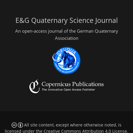
E&G Quaternary Science Journal
An open-access journal of the German Quaternary
Association
All site content, except where otherwise noted, is
licensed under the
Creative Commons Attribution 4.0 License
.