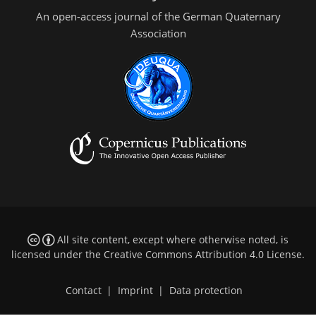
An open-access journal of the German Quaternary
Association
All site content, except where otherwise noted, is
licensed under the
Creative Commons Attribution 4.0 License
.
Contact
|
Imprint
|
Data protection