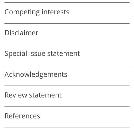
Competing interests
Disclaimer
Special issue statement
Acknowledgements
Review statement
References