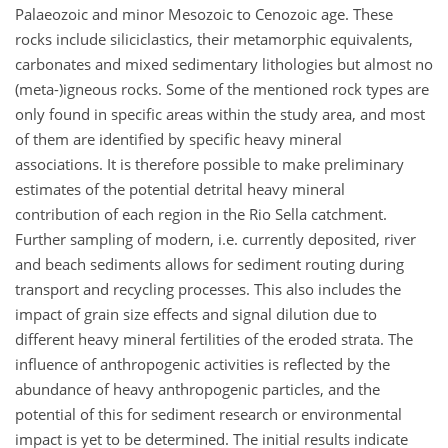
Palaeozoic and minor Mesozoic to Cenozoic age. These
rocks include siliciclastics, their metamorphic equivalents,
carbonates and mixed sedimentary lithologies but almost no
(meta-)igneous rocks. Some of the mentioned rock types are
only found in specific areas within the study area, and most
of them are identified by specific heavy mineral
associations. It is therefore possible to make preliminary
estimates of the potential detrital heavy mineral
contribution of each region in the Rio Sella catchment.
Further sampling of modern, i.e. currently deposited, river
and beach sediments allows for sediment routing during
transport and recycling processes. This also includes the
impact of grain size effects and signal dilution due to
different heavy mineral fertilities of the eroded strata. The
influence of anthropogenic activities is reflected by the
abundance of heavy anthropogenic particles, and the
potential of this for sediment research or environmental
impact is yet to be determined. The initial results indicate