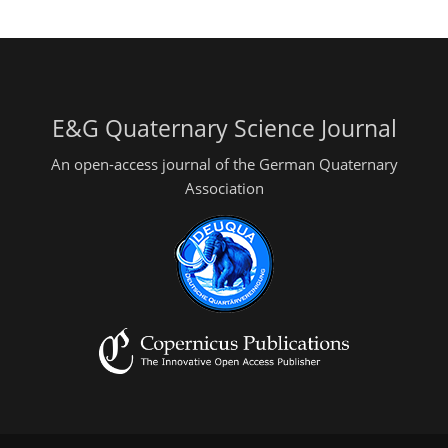
E&G Quaternary Science Journal
An open-access journal of the German Quaternary
Association