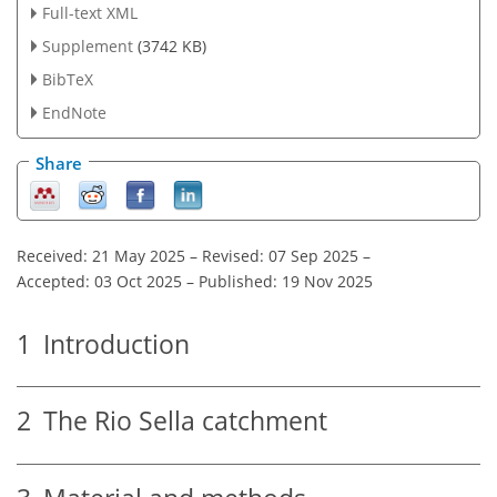
Full-text XML
Supplement
(3742 KB)
BibTeX
EndNote
Share
Received: 21 May 2025
–
Revised: 07 Sep 2025
–
Accepted: 03 Oct 2025
–
Published: 19 Nov 2025
1
Introduction
2
The Rio Sella catchment