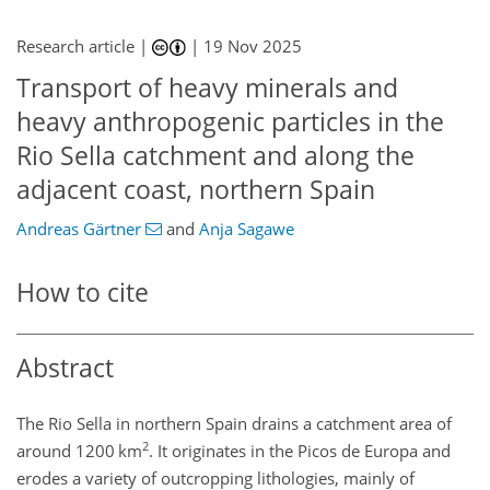
Research article |
|
19 Nov 2025
Transport of heavy minerals and
heavy anthropogenic particles in the
Rio Sella catchment and along the
adjacent coast, northern Spain
Andreas Gärtner
and
Anja Sagawe
How to cite
Abstract
The Rio Sella in northern Spain drains a catchment area of
2
around 1200 km
. It originates in the Picos de Europa and
erodes a variety of outcropping lithologies, mainly of