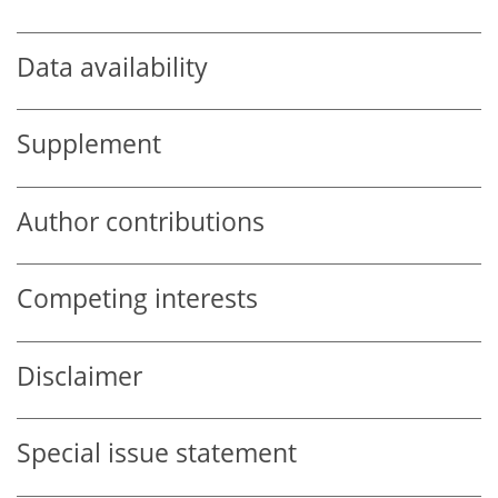
Data availability
Supplement
Author contributions
Competing interests
Disclaimer
Special issue statement