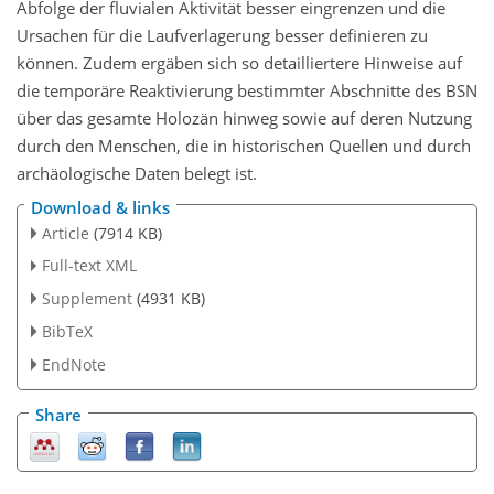
Abfolge der fluvialen Aktivität besser eingrenzen und die
Ursachen für die Laufverlagerung besser definieren zu
können. Zudem ergäben sich so detailliertere Hinweise auf
die temporäre Reaktivierung bestimmter Abschnitte des BSN
über das gesamte Holozän hinweg sowie auf deren Nutzung
durch den Menschen, die in historischen Quellen und durch
archäologische Daten belegt ist.
Download & links
Article
(7914 KB)
Full-text XML
Supplement
(4931 KB)
BibTeX
EndNote
Share