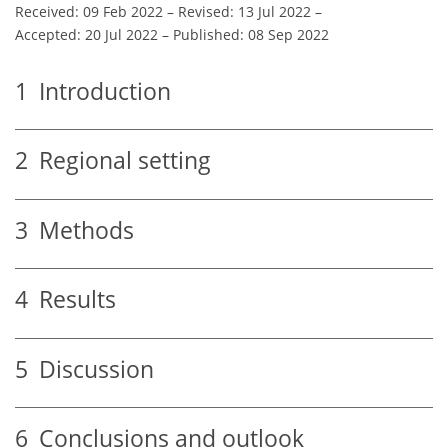
Received: 09 Feb 2022
–
Revised: 13 Jul 2022
–
Accepted: 20 Jul 2022
–
Published: 08 Sep 2022
1
Introduction
2
Regional setting
3
Methods
4
Results
5
Discussion
6
Conclusions and outlook