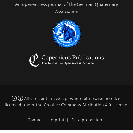
An open-access journal of the German Quaternary
Association
All site content, except where otherwise noted, is
licensed under the
Creative Commons Attribution 4.0 License
.
Contact
|
Imprint
|
Data protection