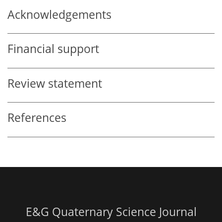
Acknowledgements
Financial support
Review statement
References
E&G Quaternary Science Journal