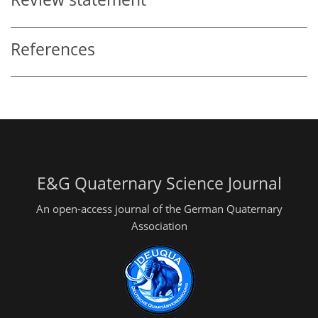
References
E&G Quaternary Science Journal
An open-access journal of the German Quaternary
Association