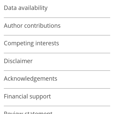
Data availability
Author contributions
Competing interests
Disclaimer
Acknowledgements
Financial support
Review statement