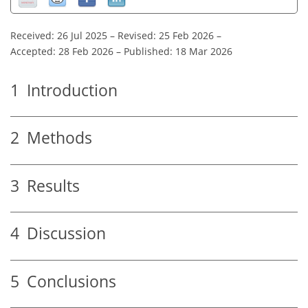
Received: 26 Jul 2025
–
Revised: 25 Feb 2026
–
Accepted: 28 Feb 2026
–
Published: 18 Mar 2026
1
Introduction
2
Methods
3
Results
4
Discussion
5
Conclusions